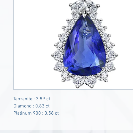
Tanzanite : 3.89 ct
Diamond : 0.83 ct
Platinum 900 : 3.58 ct