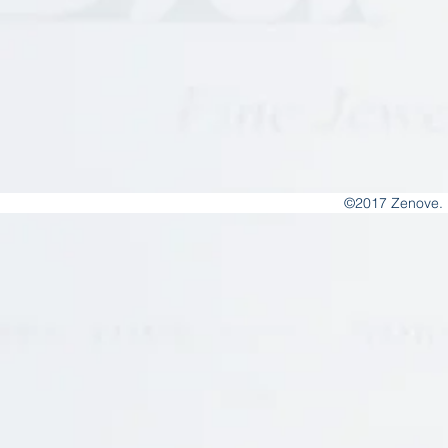
©2017 Zenove. 