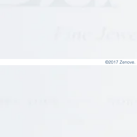
©2017 Zenove. 