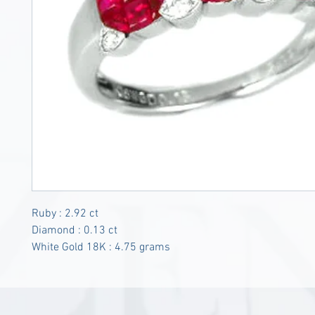
Ruby : 2.92 ct
Diamond : 0.13 ct
White Gold 18K : 4.75 grams