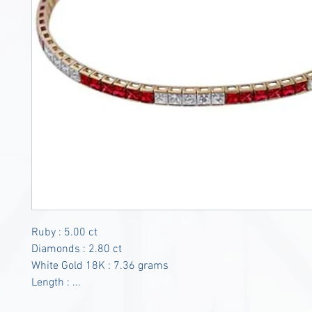
Ruby : 5.00 ct
Diamonds : 2.80 ct
White Gold 18K : 7.36 grams
Length : ...