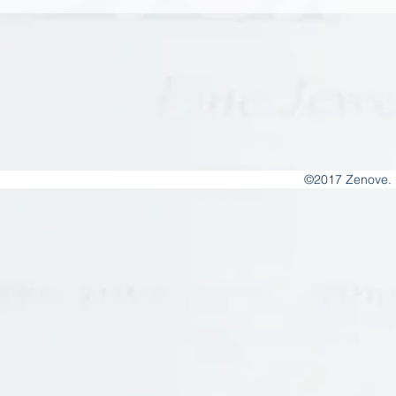
©2017 Zenove. 